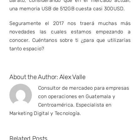
barato, considerando que en el mercado actual,
una memoria USB de 512GB cuesta casi 300USD.
Seguramente el 2017 nos traerá muchas más
novedades las cuales estamos empezando a
conocer. Cuéntanos sobre ti ¿para que utilizarías
tanto espacio?
About the Author:
Alex Valle
Consultor de mercadeo para empresas
con operaciones en Guatemala y
Centroamérica. Especialista en
Marketing Digital y Tecnología.
Related Posts