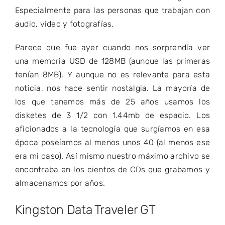
Especialmente para las personas que trabajan con
audio, video y fotografías.
Parece que fue ayer cuando nos sorprendía ver
una memoria USD de 128MB (aunque las primeras
tenían 8MB). Y aunque no es relevante para esta
noticia, nos hace sentir nostalgia. La mayoría de
los que tenemos más de 25 años usamos los
disketes de 3 1/2 con 1.44mb de espacio. Los
aficionados a la tecnología que surgíamos en esa
época poseíamos al menos unos 40 (al menos ese
era mi caso). Así mismo nuestro máximo archivo se
encontraba en los cientos de CDs que grabamos y
almacenamos por años.
Kingston Data Traveler GT