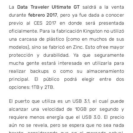
La
Data Traveler Ultimate GT
saldrá a la venta
durante
febrero 2017
, pero ya fue dada a conocer
previo al CES 2017 en donde será presentada
oficialmente. Para la fabricación Kingston no utilizó
una carcasa de plástico (como en muchos de sus
modelos), sino se fabricó en Zinc. Esto ofree mayor
protección y durabilidad. Ya que seguramente
mucha gente estará interesada en utilizarla para
realizar backups o como su almacenamiento
principal. El público podrá elegir entre dos
opciones: 1TB y 2TB.
El puerto que utiliza es un USB 3.1, el cual puede
alcanzar una velocidad de 10GB por segundo y
requiere menos energía que el USB 3.0. El precio
aún no se revela, pero se espera que no sea nada