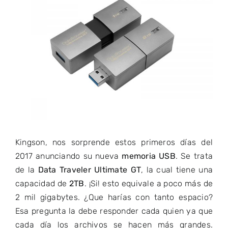
Image
Kingson, nos sorprende estos primeros días del
2017 anunciando su nueva
memoria USB
. Se trata
de la
Data Traveler Ultimate GT
, la cual tiene una
capacidad de
2TB
. ¡Si! esto equivale a poco más de
2 mil gigabytes. ¿Que harías con tanto espacio?
Esa pregunta la debe responder cada quien ya que
cada día los archivos se hacen más grandes.